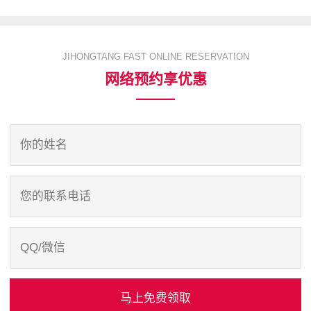
JIHONGTANG FAST ONLINE RESERVATION
网络预约享优惠
马上免费领取