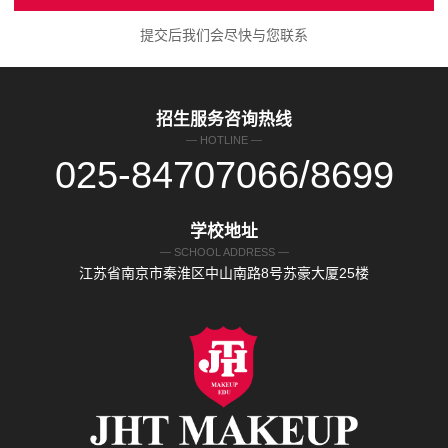
提交后我们会尽快与您联系
招生服务咨询热线
— HOTLINE —
025-84707066/8699
学校地址
— SCHOOL ADDRESS —
江苏省南京市秦淮区中山南路8号苏豪大厦25楼