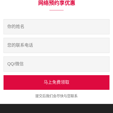
网络预约享优惠
马上免费领取
提交后我们会尽快与您联系