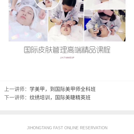
上一讲师：
学美甲，到国际美甲师全科班
下一讲师：
纹绣培训，国际美睫精英班
JIHONGTANG FAST ONLINE RESERVATION