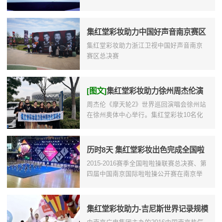
行。南京集红堂彩妆做为指定造型派出20
多位优秀化妆师为参赛佳丽化妆造型
集红堂彩妆助力中国好声音南京赛区
总决赛
集红堂彩妆助力浙江卫视中国好声音南京
赛区总决赛
[图文]
集红堂彩妆助力徐州周杰伦演
唱会
周杰伦《摩天轮2》世界巡回演唱会徐州站
在徐州奥体中心举行。集红堂彩妆10名化
妆师17日早上即赶赴徐州全力助阵本次演
唱会。 集红堂彩妆做为江苏地区最大的专
业彩妆造型团队、不仅有集红彩妆学校的
历时8天 集红堂彩妆出色完成全国啦
后备人才基地，还是...
啦操联赛总决赛化妆...
2015-2016赛季全国啦啦操联赛总决赛、第
四届中国南京国际啦啦操公开赛在南京举
行、南京集红堂彩妆做为本次赛事的官方
合作伙伴、集红堂彩妆派出60人的化妆队
伍为近千人参赛选手化妆造型。历时8天出
集红堂彩妆助力-吉尼斯世界记录规模
色完成化妆任务。其...
最大的空中婚礼