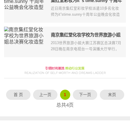
集红堂彩妆为it”s time.sunny 十周年
公益晚会化妆造型...
近日南京集红堂彩妆学校派遣10多名化妆
师为it”stime.sunny十周年公益晚会化妆造
型。
南京集红堂化妆学校为世界旅游小姐
总决赛化妆造型
2013世界旅游小姐大赛江苏赛区总决赛7月
28日晚在南京电视台一号演播大厅举行，
南京集红堂化妆学校派出20余名优秀化妆
师为所有选手和主持人化妆造型。比赛共
分为活力装、泳装、才艺展示、晚礼服四
个环节。本次比赛的三...
首 页
上一页
1
下一页
末页
总共
4
页