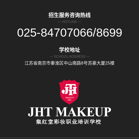
招生服务咨询热线
— HOTLINE —
025-84707066/8699
学校地址
— SCHOOL ADDRESS —
江苏省南京市秦淮区中山南路8号苏豪大厦25楼