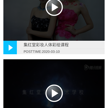
集红堂彩妆人体彩绘课程
POSTTIME:2020-03-10