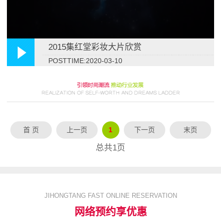
2015集红堂彩妆大片欣赏
POSTTIME:2020-03-10
首 页
上一页
1
下一页
末页
总共
1
页
JIHONGTANG FAST ONLINE RESERVATION
网络预约享优惠