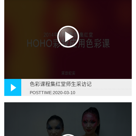
色彩课程集红堂师生采访记
POSTTIME:2020-03-10