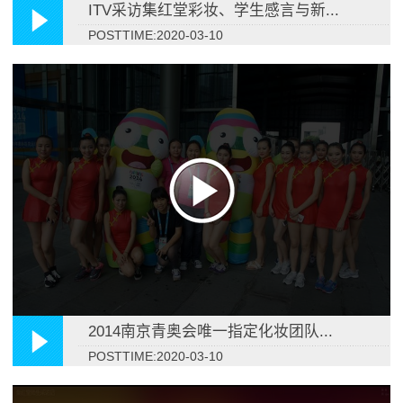
ITV采访集红堂彩妆、学生感言与新...
POSTTIME:2020-03-10
2014南京青奥会唯一指定化妆团队...
POSTTIME:2020-03-10