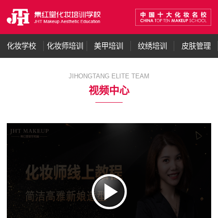
化妆学校
化妆师培训
美甲培训
纹绣培训
皮肤管理
JIHONGTANG ELITE TEAM
视频中心