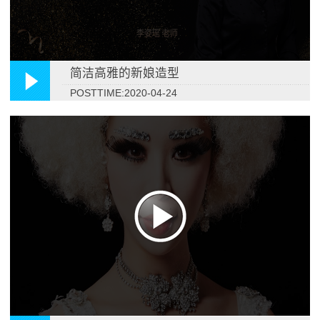
简洁高雅的新娘造型
POSTTIME:2020-04-24