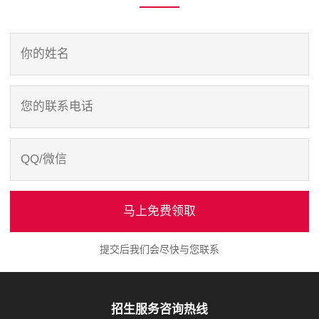
马上免费领取
提交后我们会尽快与您联系
招生服务咨询热线