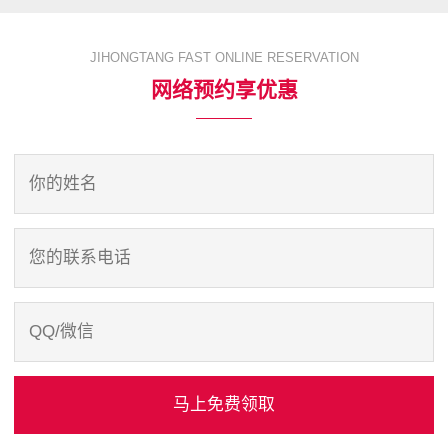
JIHONGTANG FAST ONLINE RESERVATION
网络预约享优惠
马上免费领取