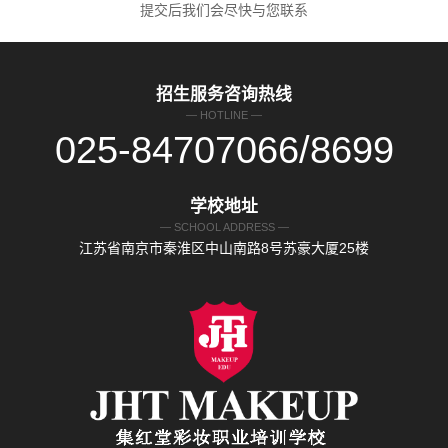
提交后我们会尽快与您联系
招生服务咨询热线
— HOTLINE —
025-84707066/8699
学校地址
— SCHOOL ADDRESS —
江苏省南京市秦淮区中山南路8号苏豪大厦25楼